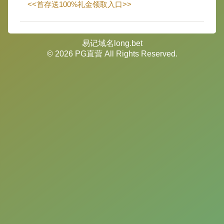
<<首存送100%礼金领取入口>>
易记域名long.bet
© 2026 PG直营 All Rights Reserved.