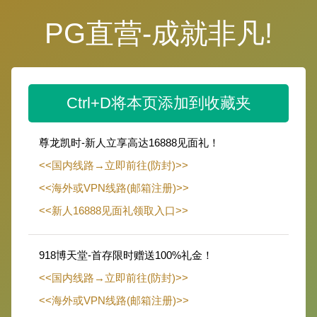
PG直营-成就非凡!
Ctrl+D将本页添加到收藏夹
尊龙凯时-新人立享高达16888见面礼！
<<国内线路→立即前往(防封)>>
<<海外或VPN线路(邮箱注册)>>
<<新人16888见面礼领取入口>>
918博天堂-首存限时赠送100%礼金！
<<国内线路→立即前往(防封)>>
<<海外或VPN线路(邮箱注册)>>